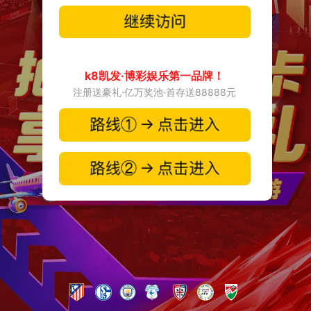
k8凯发·博彩娱乐第一品牌！
注册送豪礼·亿万奖池·首存送88888元